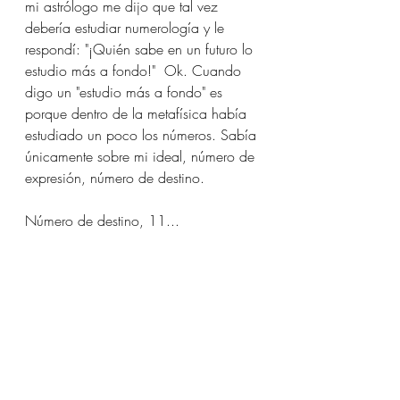
mi astrólogo me dijo que tal vez 
debería estudiar numerología y le 
respondí: "¡Quién sabe en un futuro lo 
estudio más a fondo!"  Ok. Cuando 
digo un "estudio más a fondo" es 
porque dentro de la metafísica había 
estudiado un poco los números. Sabía 
únicamente sobre mi ideal, número de 
expresión, número de destino. 
Número de destino, 11... 