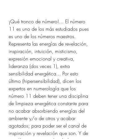
¡Qué tronco de número!... El número 
11 es uno de los más estudiados pues 
es uno de los números maestros. 
Representa las energías de revelación, 
inspiración, intuición, misticismo, 
expresión emocional y creativa, 
lideranza (dos veces 1), extra 
sensibilidad energética... Por esto 
último (hipersensibilidad), dicen los 
expertos en numerología que los 
número 11 deben tener una disciplina 
de limpieza energética constante para 
no acabar absorbiendo energías del 
ambiente y/o de otros y acabar 
agotados; para poder ser el canal de 
inspiración y revelación que son. Y de 