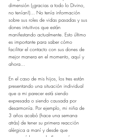
dimensión (¡gracias a todo lo Divino, 
no tenían!)... No tenía información 
sobre sus roles de vidas pasadas y sus 
dones intuitivos que están 
manifestando actualmente. Esto último 
es importante para saber cómo 
facilitar el contacto con sus dones de 
mejor manera en el momento, aquí y 
ahora...
En el caso de mis hijos, los tres están 
presentando una situación individual 
que a mi parecer está siendo 
expresada o siendo causada por 
desarmonía. Por ejemplo, mi niña de 
3 años acabó (hace una semana 
atrás) de tener su primera reacción 
alérgica a maní y desde que 