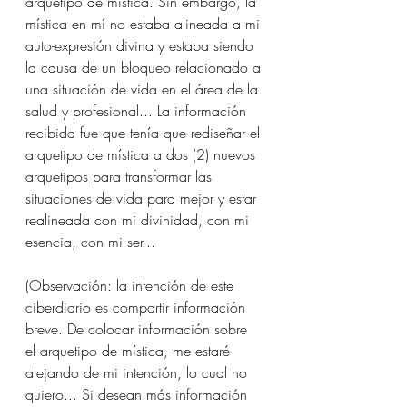
arquetipo de mística. Sin embargo, la 
mística en mí no estaba alineada a mi 
auto-expresión divina y estaba siendo 
la causa de un bloqueo relacionado a 
una situación de vida en el área de la 
salud y profesional... La información 
recibida fue que tenía que rediseñar el 
arquetipo de mística a dos (2) nuevos 
arquetipos para transformar las 
situaciones de vida para mejor y estar 
realineada con mi divinidad, con mi 
esencia, con mi ser...
(Observación: la intención de este 
ciberdiario es compartir información 
breve. De colocar información sobre 
el arquetipo de mística, me estaré 
alejando de mi intención, lo cual no 
quiero... Si desean más información 