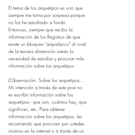
El tema de los arquetipos es uno que 
siempre me toma por sorpresa porque 
no los he estudiado a fondo. 
Entonces, siempre que recibo la 
información de los Registros de que 
existe un bloqueo "arquetípico" al nivel 
de la tercera dimensión siento la 
necesidad de estudiar y procurar más 
información sobre los arquetipos.
(Observación: Sobre los arquetipos... 
Mi intención a través de este post no 
es escribir información sobre los 
arquetipos - que son, cuántos hay, que 
significan, etc. Para obtener 
información sobre los arquetipos, les 
recomiendo que procuren por ustedes 
mismos en la internet o a través de un 