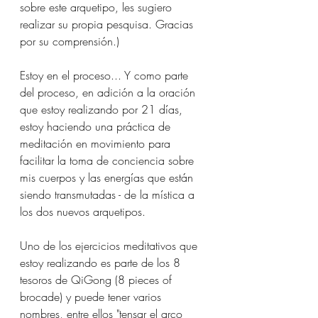
sobre este arquetipo, les sugiero 
realizar su propia pesquisa. Gracias 
por su comprensión.)
Estoy en el proceso... Y como parte 
del proceso, en adición a la oración 
que estoy realizando por 21 días, 
estoy haciendo una práctica de 
meditación en movimiento para 
facilitar la toma de conciencia sobre 
mis cuerpos y las energías que están 
siendo transmutadas - de la mística a 
los dos nuevos arquetipos.
Uno de los ejercicios meditativos que 
estoy realizando es parte de los 8 
tesoros de QiGong (8 pieces of 
brocade) y puede tener varios 
nombres, entre ellos "tensar el arco 