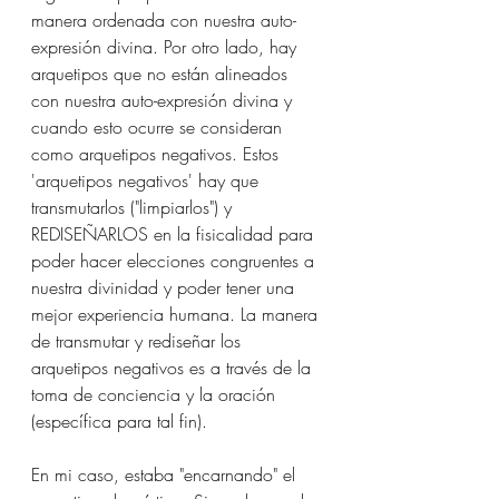
manera ordenada con nuestra auto-
expresión divina. Por otro lado, hay 
arquetipos que no están alineados 
con nuestra auto-expresión divina y 
cuando esto ocurre se consideran 
como arquetipos negativos. Estos 
'arquetipos negativos' hay que 
transmutarlos ("limpiarlos") y 
REDISEÑARLOS en la fisicalidad para 
poder hacer elecciones congruentes a 
nuestra divinidad y poder tener una 
mejor experiencia humana. La manera 
de transmutar y rediseñar los 
arquetipos negativos es a través de la 
toma de conciencia y la oración 
(específica para tal fin).
En mi caso, estaba "encarnando" el 