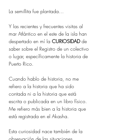
La semillita fue plantada…
Y las recientes y frecuentes visitas al 
mar Atlántico en el este de la isla han 
despertado en mí la 
CURIOSIDAD 
de 
saber sobre el Registro de un colectivo 
o lugar, específicamente la historia de 
Puerto Rico.
Cuando hablo de historia, no me 
refiero a la historia que ha sido 
contada ni a la historia que está 
escrita o publicada en un libro físico. 
Me refiero más bien a la historia que 
está registrada en el Akasha.
Esta curiosidad nace también de la 
observación de las situaciones 