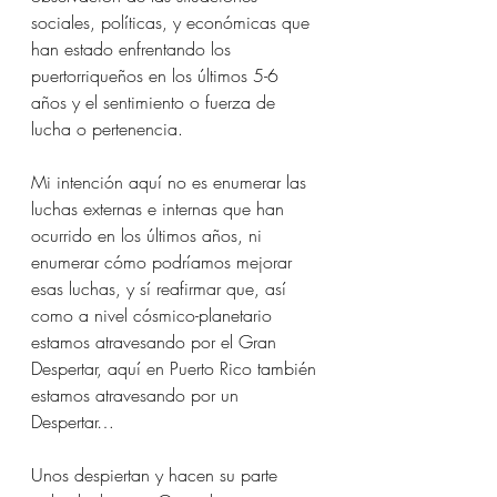
sociales, políticas, y económicas que 
han estado enfrentando los 
puertorriqueños en los últimos 5-6 
años y el sentimiento o fuerza de 
lucha o pertenencia. 
Mi intención aquí no es enumerar las 
luchas externas e internas que han 
ocurrido en los últimos años, ni 
enumerar cómo podríamos mejorar 
esas luchas, y sí reafirmar que, así 
como a nivel cósmico-planetario 
estamos atravesando por el Gran 
Despertar, aquí en Puerto Rico también 
estamos atravesando por un 
Despertar… 
Unos despiertan y hacen su parte 