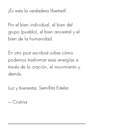
¡Es esta la verdadera libertad!
Por el bien individual, el bien del 
grupo (pueblo), el bien ancestral y el 
bien de la humanidad.
En otro post escribiré sobre cómo 
podemos trasformar esas energías a 
través de la oración, el movimiento y 
demás.
Luz y bienestar, Semillita Estelar.
~ Cristina 