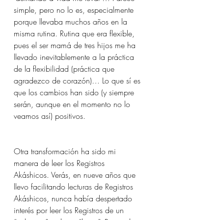
simple, pero no lo es, especialmente 
porque llevaba muchos años en la 
misma rutina. Rutina que era flexible, 
pues el ser mamá de tres hijos me ha 
llevado inevitablemente a la práctica 
de la flexibilidad (práctica que 
agradezco de corazón)… Lo que sí es 
que los cambios han sido (y siempre 
serán, aunque en el momento no lo 
veamos así) positivos.
Otra transformación ha sido mi 
manera de leer los Registros 
Akáshicos. Verás, en nueve años que 
llevo facilitando lecturas de Registros 
Akáshicos, nunca había despertado 
interés por leer los Registros de un 